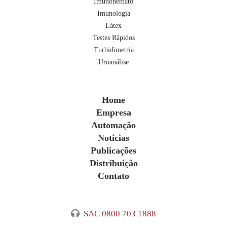
Imunohemato
Imunologia
Látex
Testes Rápidos
Turbidimetria
Uroanálise
Home
Empresa
Automação
Noticias
Publicações
Distribuição
Contato
SAC 0800 703 1888