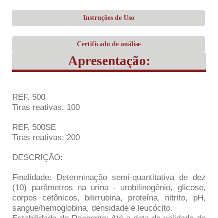
Instruções de Uso
Certificado de análise
Apresentação:
REF. 500
Tiras reativas: 100
REF. 500SE
Tiras reativas: 200
DESCRIÇÃO:
Finalidade: Determinação semi-quantitativa de dez
(10) parâmetros na urina - urobilinogênio, glicose,
corpos cetônicos, bilirrubina, proteína, nitrito, pH,
sangue/hemoglobina, densidade e leucócito.