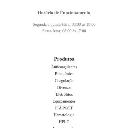
Horário de Funcionamento
Segunda a quinta-feira: 08:00 às 18:00
Sexta-feira: 08:00 às 17:00
Produtos
Anticoagulantes
Bioquímica
Coagulação
Diversos
Eletrólitos
Equipamentos
FIA POCT
Hematologia
HPLC