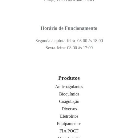
Horário de Funcionamento
Segunda a quinta-feira: 08:00 às 18:00
Sexta-feira: 08:00 às 17:00
Produtos
Anticoagulantes
Bioquímica
Coagulação
Diversos
Eletrólitos
Equipamentos
FIA POCT