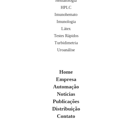
Hematologia
HPLC
Imunohemato
Imunologia
Látex
Testes Rápidos
Turbidimetria
Uroanálise
Home
Empresa
Automação
Noticias
Publicações
Distribuição
Contato