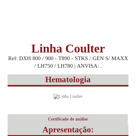
Linha Coulter
Ref: DXH 800 / 900 - T890 - STKS / GEN S/ MAXX
/ LH750 / LH780 | ANVISA: .
Hematologia
Certificado de análise
Apresentação: