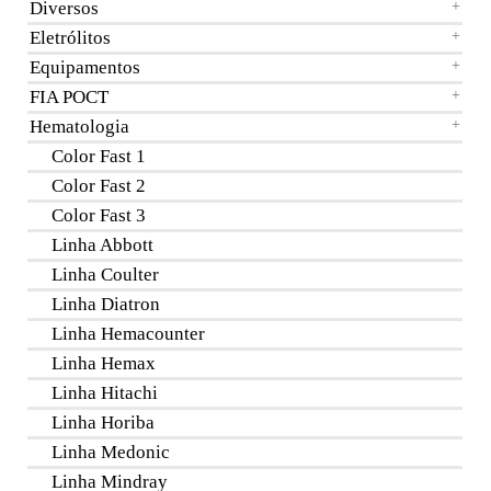
Diversos
+
Eletrólitos
+
Equipamentos
+
FIA POCT
+
Hematologia
+
Color Fast 1
Color Fast 2
Color Fast 3
Linha Abbott
Linha Coulter
Linha Diatron
Linha Hemacounter
Linha Hemax
Linha Hitachi
Linha Horiba
Linha Medonic
Linha Mindray