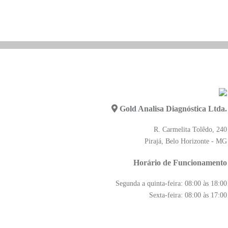
Gold Analisa Diagnóstica Ltda.
R. Carmelita Tolêdo, 240
Pirajá, Belo Horizonte - MG
Horário de Funcionamento
Segunda a quinta-feira: 08:00 às 18:00
Sexta-feira: 08:00 às 17:00