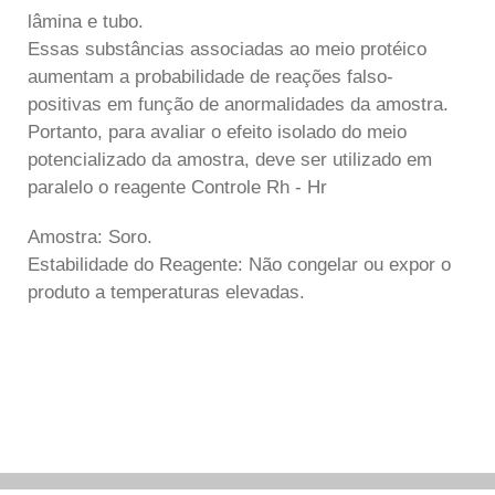
lâmina e tubo.
Essas substâncias associadas ao meio protéico
aumentam a probabilidade de reações falso-
positivas em função de anormalidades da amostra.
Portanto, para avaliar o efeito isolado do meio
potencializado da amostra, deve ser utilizado em
paralelo o reagente Controle Rh - Hr
Amostra: Soro.
Estabilidade do Reagente: Não congelar ou expor o
produto a temperaturas elevadas.