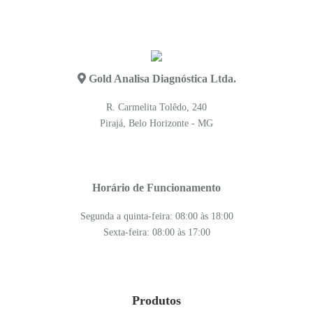
Gold Analisa Diagnóstica Ltda.
R. Carmelita Tolêdo, 240
Pirajá, Belo Horizonte - MG
Horário de Funcionamento
Segunda a quinta-feira: 08:00 às 18:00
Sexta-feira: 08:00 às 17:00
Produtos