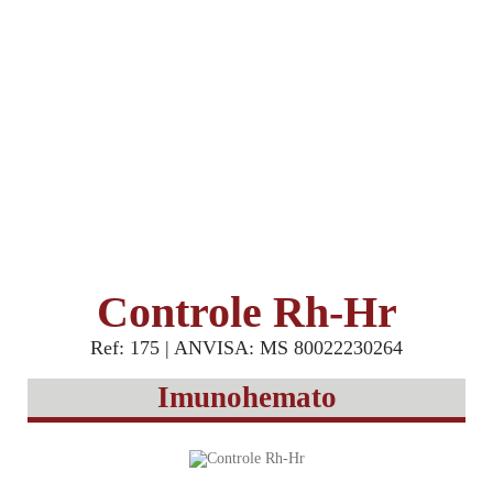
Controle Rh-Hr
Ref: 175 | ANVISA: MS 80022230264
Imunohemato