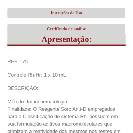
Instruções de Uso
Certificado de análise
Apresentação:
REF. 175
Controle Rh-Hr: 1 x 10 mL
DESCRIÇÃO:
Método: Imunohematologia
Finalidade: O Reagente Soro Anti-D empregados
para a Classificação do sistema Rh, possuem em
sua formulação aditivos macromoleculares que
otimizam a reatividade dos mesmos nos testes em