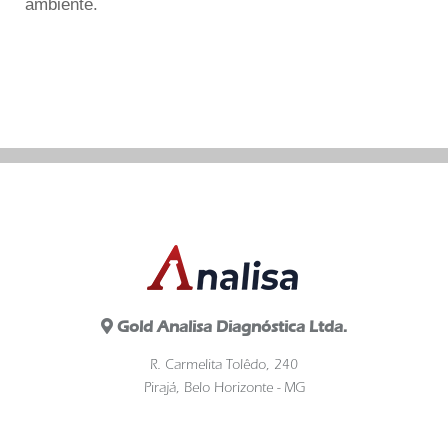
ambiente.
Gold Analisa Diagnóstica Ltda.
R. Carmelita Tolêdo, 240
Pirajá, Belo Horizonte - MG