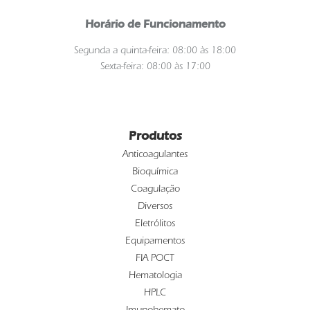
Horário de Funcionamento
Segunda a quinta-feira: 08:00 às 18:00
Sexta-feira: 08:00 às 17:00
Produtos
Anticoagulantes
Bioquímica
Coagulação
Diversos
Eletrólitos
Equipamentos
FIA POCT
Hematologia
HPLC