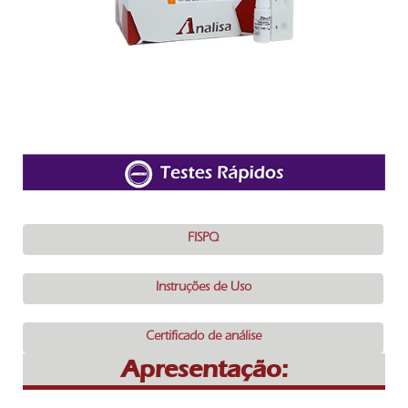
FISPQ
Instruções de Uso
Certificado de análise
Apresentação: