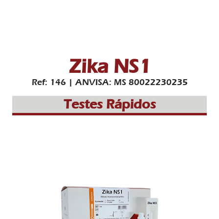
Zika NS1
Ref: 146 | ANVISA: MS 80022230235
Testes Rápidos