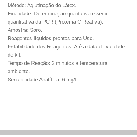
Método: Aglutinação do Látex.
Finalidade: Determinação qualitativa e semi-
quantitativa da PCR (Proteína C Reativa).
Amostra: Soro.
Reagentes líquidos prontos para Uso.
Estabilidade dos Reagentes: Até a data de validade
do kit.
Tempo de Reação: 2 minutos à temperatura
ambiente.
Sensibilidade Analítica: 6 mg/L.