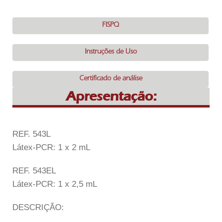
FISPQ
Instruções de Uso
Certificado de análise
Apresentação:
REF. 543L
Látex-PCR: 1 x 2 mL
REF. 543EL
Látex-PCR: 1 x 2,5 mL
DESCRIÇÃO: