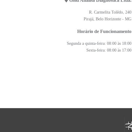
Gold Analisa Diagnóstica Ltda.
R. Carmelita Tolêdo, 240
Pirajá, Belo Horizonte - MG
Horário de Funcionamento
Segunda a quinta-feira: 08:00 às 18:00
Sexta-feira: 08:00 às 17:00