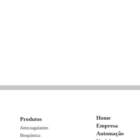
Home
Produtos
Empresa
Anticoagulantes
Automação
Bioquímica