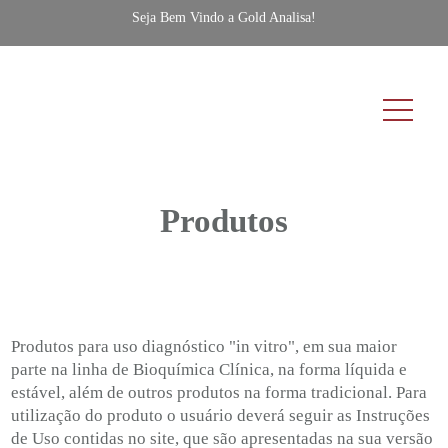
Seja Bem Vindo a Gold Analisa!
Produtos
Produtos para uso diagnóstico "in vitro", em sua maior
parte na linha de Bioquímica Clínica, na forma líquida e
estável, além de outros produtos na forma tradicional. Para
utilização do produto o usuário deverá seguir as Instruções
de Uso contidas no site, que são apresentadas na sua versão