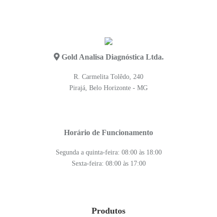
Gold Analisa Diagnóstica Ltda.
R. Carmelita Tolêdo, 240
Pirajá, Belo Horizonte - MG
Horário de Funcionamento
Segunda a quinta-feira: 08:00 às 18:00
Sexta-feira: 08:00 às 17:00
Produtos