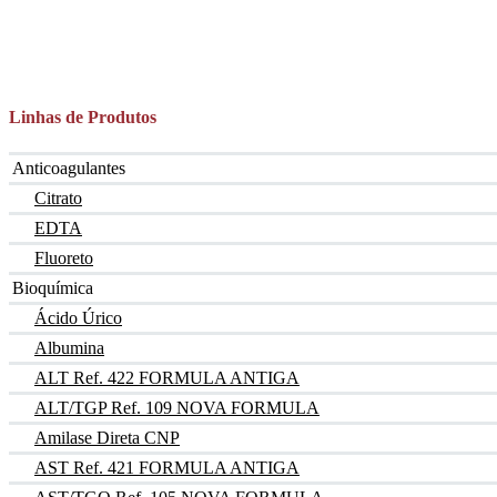
Linhas de Produtos
Anticoagulantes
Citrato
EDTA
Fluoreto
Bioquímica
Ácido Úrico
Albumina
ALT Ref. 422 FORMULA ANTIGA
ALT/TGP Ref. 109 NOVA FORMULA
Amilase Direta CNP
AST Ref. 421 FORMULA ANTIGA