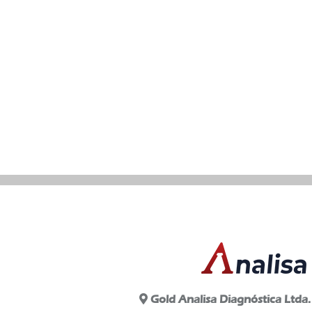
Gold Analisa Diagnóstica Ltda.