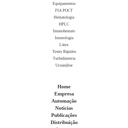
Equipamentos
FIA POCT
Hematologia
HPLC
Imunohemato
Imunologia
Látex
Testes Rápidos
Turbidimetria
Uroanálise
Home
Empresa
Automação
Noticias
Publicações
Distribuição