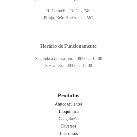
R. Carmelita Tolêdo, 240
Pirajá, Belo Horizonte - MG
Horário de Funcionamento
Segunda a quinta-feira: 08:00 às 18:00
Sexta-feira: 08:00 às 17:00
Produtos
Anticoagulantes
Bioquímica
Coagulação
Diversos
Eletrólitos