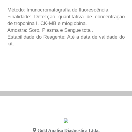
Método: Imunocromatografia de fluorescência
Finalidade: Detecção quantitativa de concentração
de troponina I, CK-MB e mioglobina.
Amostra: Soro, Plasma e Sangue total.
Estabilidade do Reagente: Até a data de validade do
kit.
Gold Analisa Diagnóstica Ltda.