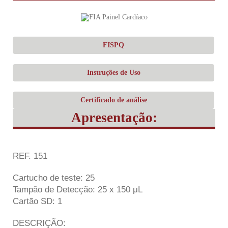
FISPQ
Instruções de Uso
Certificado de análise
Apresentação:
REF. 151
Cartucho de teste: 25
Tampão de Detecção: 25 x 150 μL
Cartão SD: 1
DESCRIÇÃO: