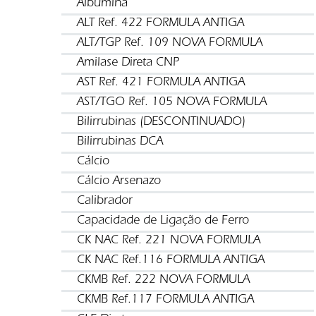
Albumina
ALT Ref. 422 FORMULA ANTIGA
ALT/TGP Ref. 109 NOVA FORMULA
Amilase Direta CNP
AST Ref. 421 FORMULA ANTIGA
AST/TGO Ref. 105 NOVA FORMULA
Bilirrubinas (DESCONTINUADO)
Bilirrubinas DCA
Cálcio
Cálcio Arsenazo
Calibrador
Capacidade de Ligação de Ferro
CK NAC Ref. 221 NOVA FORMULA
CK NAC Ref.116 FORMULA ANTIGA
CKMB Ref. 222 NOVA FORMULA
CKMB Ref.117 FORMULA ANTIGA