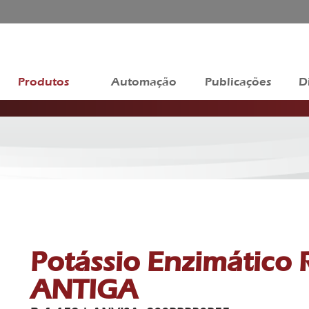
Produtos
Automação
Publicações
D
Potássio Enzimático
ANTIGA