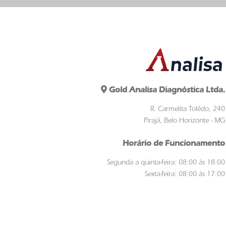
Gold Analisa Diagnóstica Ltda.
R. Carmelita Tolêdo, 240
Pirajá, Belo Horizonte - MG
Horário de Funcionamento
Segunda a quinta-feira: 08:00 às 18:00
Sexta-feira: 08:00 às 17:00