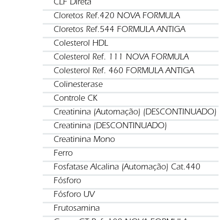
CLF Direta
Cloretos Ref.420 NOVA FORMULA
Cloretos Ref.544 FORMULA ANTIGA
Colesterol HDL
Colesterol Ref. 111 NOVA FORMULA
Colesterol Ref. 460 FORMULA ANTIGA
Colinesterase
Controle CK
Creatinina (Automação) (DESCONTINUADO)
Creatinina (DESCONTINUADO)
Creatinina Mono
Ferro
Fosfatase Alcalina (Automação) Cat.440
Fósforo
Fósforo UV
Frutosamina