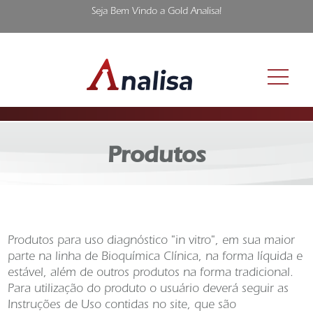
Seja Bem Vindo a Gold Analisa!
Produtos
Produtos para uso diagnóstico "in vitro", em sua maior
parte na linha de Bioquímica Clínica, na forma líquida e
estável, além de outros produtos na forma tradicional.
Para utilização do produto o usuário deverá seguir as
Instruções de Uso contidas no site, que são