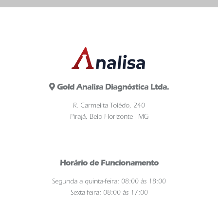
Gold Analisa Diagnóstica Ltda.
R. Carmelita Tolêdo, 240
Pirajá, Belo Horizonte - MG
Horário de Funcionamento
Segunda a quinta-feira: 08:00 às 18:00
Sexta-feira: 08:00 às 17:00