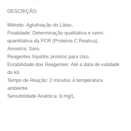
DESCRIÇÃO:
Método: Aglutinação do Látex.
Finalidade: Determinação qualitativa e semi-
quantitativa da PCR (Proteína C Reativa).
Amostra: Soro.
Reagentes líquidos prontos para Uso.
Estabilidade dos Reagentes: Até a data de validade
do kit.
Tempo de Reação: 2 minutos à temperatura
ambiente.
Sensibilidade Analítica: 6 mg/L.