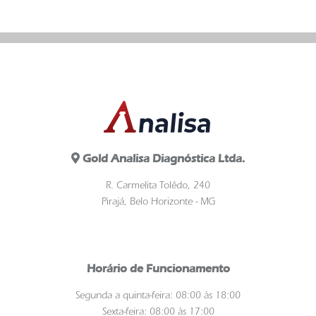
Gold Analisa Diagnóstica Ltda.
R. Carmelita Tolêdo, 240
Pirajá, Belo Horizonte - MG
Horário de Funcionamento
Segunda a quinta-feira: 08:00 às 18:00
Sexta-feira: 08:00 às 17:00