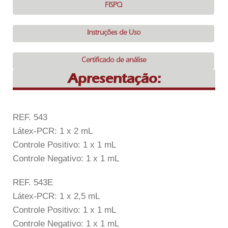
FISPQ
Instruções de Uso
Certificado de análise
Apresentação:
REF. 543
Látex-PCR: 1 x 2 mL
Controle Positivo: 1 x 1 mL
Controle Negativo: 1 x 1 mL
REF. 543E
Látex-PCR: 1 x 2,5 mL
Controle Positivo: 1 x 1 mL
Controle Negativo: 1 x 1 mL