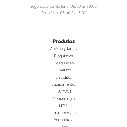
Segunda a quinta-feira: 08:00 às 18:00
Sexta-feira: 08:00 às 17:00
Produtos
Anticoagulantes
Bioquímica
Coagulação
Diversos
Eletrólitos
Equipamentos
FIA POCT
Hematologia
HPLC
Imunohemato
Imunologia