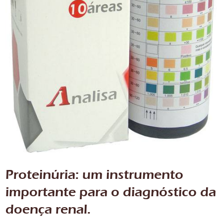
Proteinúria: um instrumento
importante para o diagnóstico da
doença renal.