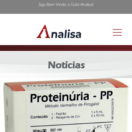
Seja Bem Vindo a Gold Analisa!
Notícias